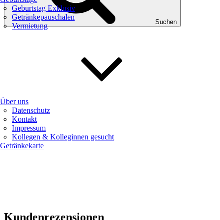
Geburtstag Exklusiv
Getränkepauschalen
Suchen
Vermietung
Über uns
Datenschutz
Kontakt
Impressum
Kollegen & Kolleginnen gesucht
Getränkekarte
Kundenrezensionen