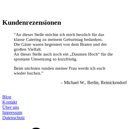
Kundenrezensionen
An dieser Stelle möchte ich mich herzlich für das
klasse Catering zu meinem Geburtstag bedanken.
Die Gäste waren begeistert von dem Braten und der
großen Vielfalt.
An dieser Stelle auch noch ein „Daumen Hoch“ für die
spontane Umsetzung so kurzfristig.
Beim nächsten runden meiner Frau werde ich euch
wieder buchen.
Michael W.
Berlin, Reinickendorf
Blog
Kontakt
Über uns
Impressum
Datenschutz