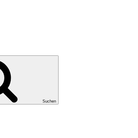
Suchen