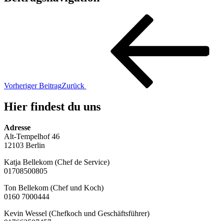
Vorheriger Beitrag
Zurück
Hier findest du uns
Adresse
Alt-Tempelhof 46
12103 Berlin
Katja Bellekom (Chef de Service)
01708500805
Ton Bellekom (Chef und Koch)
0160 7000444
Kevin Wessel (Chefkoch und Geschäftsführer)