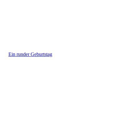
Ein runder Geburtstag