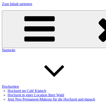
Zum Inhalt springen
Cafe Klatsch Berlin
Startseite
Hochzeiten
Hochzeit im Café Klatsch
Hochzeit in einer Location Ihrer Wahl
Jetzt Neu Permanent-Makeup für die Hochzeit und danach