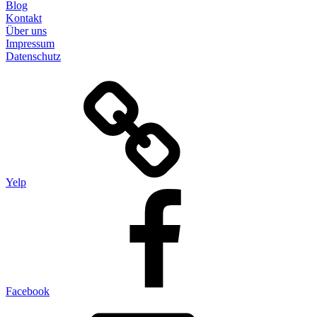
Blog
Kontakt
Über uns
Impressum
Datenschutz
Yelp
Facebook