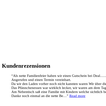
Kundenrezensionen
Als nette Familienfeier haben wir einen Gutschein bei Deal…
Angerufen und einen Termin vereinbart.
Da wir den Laden vorher noch nicht kannten waren Wir über die 
Das Pfännchenessen war wirklich lecker, wir waren am dem Tag 
Am Nebentisch saß eine Familie mit Kindern welche sichtlich b
Danke noch einmal an die nette Be…
Read more