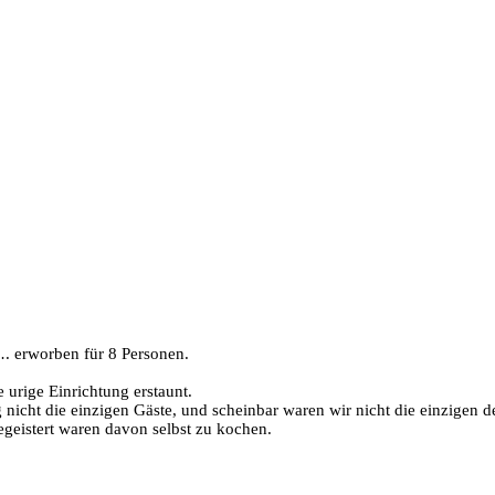
…. erworben für 8 Personen.
urige Einrichtung erstaunt.
nicht die einzigen Gäste, und scheinbar waren wir nicht die einzigen 
egeistert waren davon selbst zu kochen.