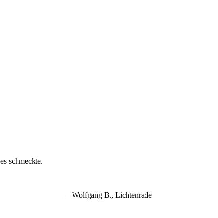
 es schmeckte.
Wolfgang B.
Lichtenrade