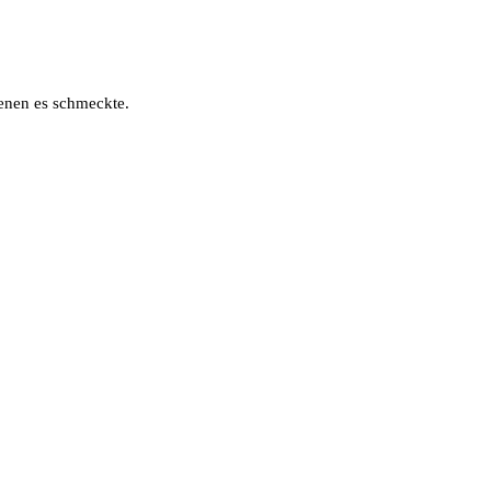
denen es schmeckte.