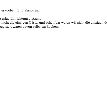
. erworben für 8 Personen.
urige Einrichtung erstaunt.
nicht die einzigen Gäste, und scheinbar waren wir nicht die einzigen 
egeistert waren davon selbst zu kochen.