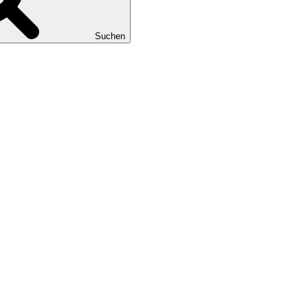
Suchen