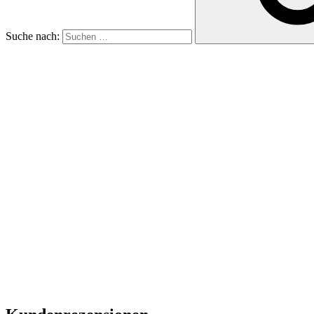
Suche nach: