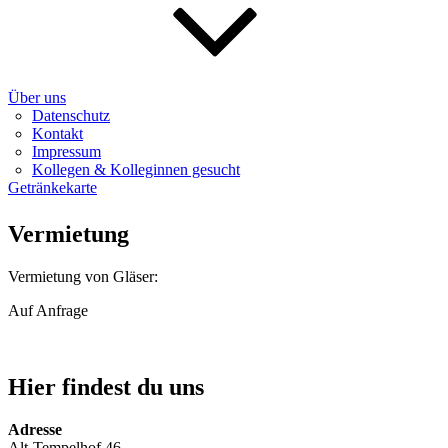
Über uns
Datenschutz
Kontakt
Impressum
Kollegen & Kolleginnen gesucht
Getränkekarte
Vermietung
Vermietung von Gläser:
Auf Anfrage
Hier findest du uns
Adresse
Alt-Tempelhof 46