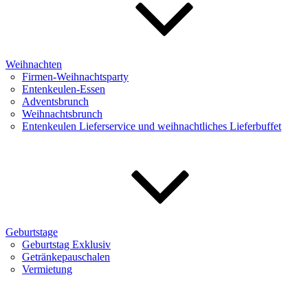
Weihnachten
Firmen-Weihnachtsparty
Entenkeulen-Essen
Adventsbrunch
Weihnachtsbrunch
Entenkeulen Lieferservice und weihnachtliches Lieferbuffet
Geburtstage
Geburtstag Exklusiv
Getränkepauschalen
Vermietung