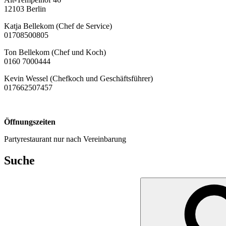
12103 Berlin
Katja Bellekom (Chef de Service)
01708500805
Ton Bellekom (Chef und Koch)
0160 7000444
Kevin Wessel (Chefkoch und Geschäftsführer)
017662507457
Öffnungszeiten
Partyrestaurant nur nach Vereinbarung
Suche