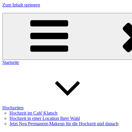
Zum Inhalt springen
Cafe Klatsch Berlin
Startseite
Hochzeiten
Hochzeit im Café Klatsch
Hochzeit in einer Location Ihrer Wahl
Jetzt Neu Permanent-Makeup für die Hochzeit und danach